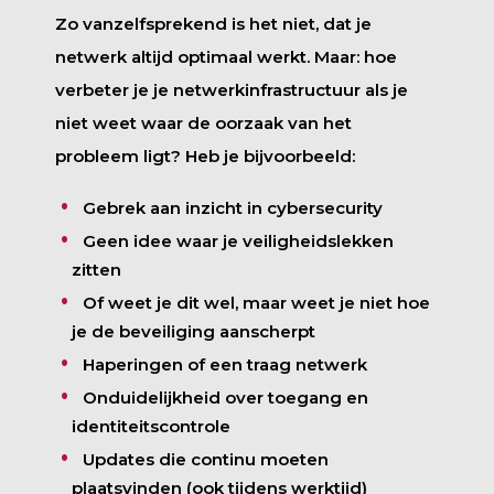
Zo vanzelfsprekend is het niet, dat je
netwerk altijd optimaal werkt. Maar: hoe
verbeter je je netwerkinfrastructuur als je
niet weet waar de oorzaak van het
probleem ligt? Heb je bijvoorbeeld:
Gebrek aan inzicht in cybersecurity
Geen idee waar je veiligheidslekken
zitten
Of weet je dit wel, maar weet je niet hoe
je de beveiliging aanscherpt
Haperingen of een traag netwerk
Onduidelijkheid over toegang en
identiteitscontrole
Updates die continu moeten
plaatsvinden (ook tijdens werktijd)