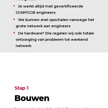
Je werkt altijd met gecertificeerde
CCNP/CCIE engineers
We kunnen snel opschalen vanwege het
grote netwerk aan engineers
De hardware? Die regelen wij ook: totale
ontzorging van probleem tot werkend
netwerk
Stap 1
Bouwen