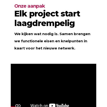
Onze aanpak
Elk project start
laagdrempelig
We kijken wat nodig is. Samen brengen
we functionele eisen en knelpunten in
kaart voor het nieuwe netwerk.