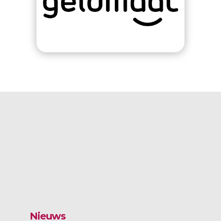
Nieuws