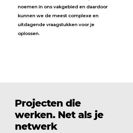
noemen in ons vakgebied en daardoor
kunnen we de meest complexe en
uitdagende vraagstukken voor je
oplossen.
Projecten die
werken. Net als je
netwerk