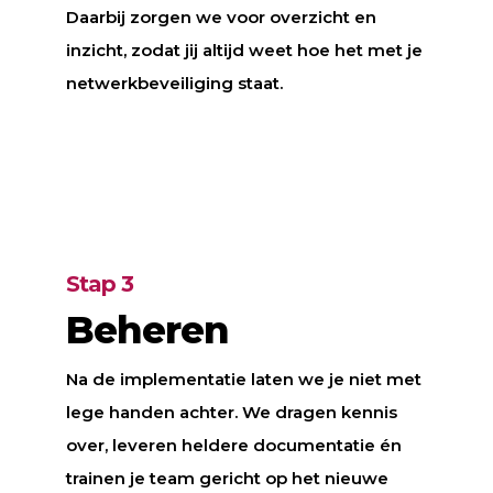
Daarbij zorgen we voor overzicht en
inzicht, zodat jij altijd weet hoe het met je
netwerkbeveiliging staat.
Stap 3
Beheren
Na de implementatie laten we je niet met
lege handen achter. We dragen kennis
over, leveren heldere documentatie én
trainen je team gericht op het nieuwe