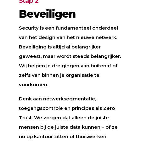
Stap 2
Beveiligen
Security is een fundamenteel onderdeel
van het design van het nieuwe netwerk.
Beveiliging is altijd al belangrijker
geweest, maar wordt steeds belangrijker.
Wij helpen je dreigingen van buitenaf of
zelfs van binnen je organisatie te
voorkomen.
Denk aan netwerksegmentatie,
toegangscontrole en principes als Zero
Trust. We zorgen dat alleen de juiste
mensen bij de juiste data kunnen – of ze
nu op kantoor zitten of thuiswerken.