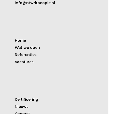
info@ntwrkpeople.nl
Home
Wat we doen
Referenties
Vacatures
Certificering
Nieuws
Contact