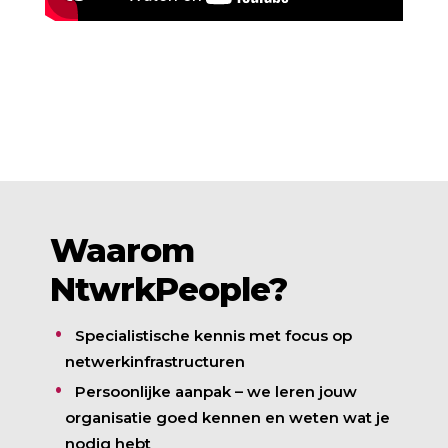
Waarom
NtwrkPeople?
Specialistische kennis met focus op
netwerkinfrastructuren
Persoonlijke aanpak – we leren jouw
organisatie goed kennen en weten wat je
nodig hebt