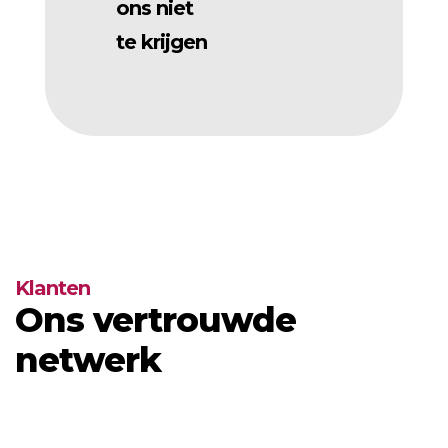
ons niet
te krijgen
Klanten
Ons vertrouwde
netwerk