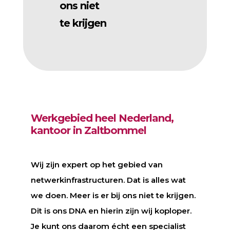
ons niet
te krijgen
Werkgebied heel Nederland,
kantoor in Zaltbommel
Wij zijn expert op het gebied van
netwerkinfrastructuren. Dat is alles wat
we doen. Meer is er bij ons niet te krijgen.
Dit is ons DNA en hierin zijn wij koploper.
Je kunt ons daarom écht een specialist