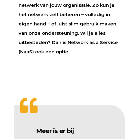
netwerk van jouw organisatie. Zo kun je
het netwerk zelf beheren – volledig in
eigen hand – of juist slim gebruik maken
van onze ondersteuning. Wil je alles
uitbesteden? Dan is Network as a Service
(NaaS) ook een optie.

Meer is er bij