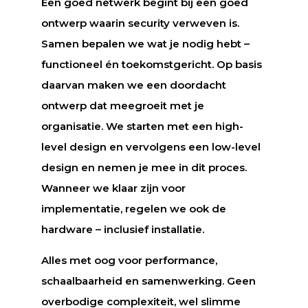
Een goed netwerk begint bij een goed
ontwerp waarin security verweven is.
Samen bepalen we wat je nodig hebt –
functioneel én toekomstgericht. Op basis
daarvan maken we een doordacht
ontwerp dat meegroeit met je
organisatie. We starten met een high-
level design en vervolgens een low-level
design en nemen je mee in dit proces.
Wanneer we klaar zijn voor
implementatie, regelen we ook de
hardware – inclusief installatie.
Alles met oog voor performance,
schaalbaarheid en samenwerking. Geen
overbodige complexiteit, wel slimme