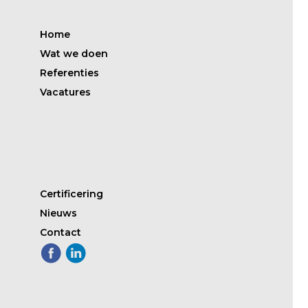
Home
Wat we doen
Referenties
Vacatures
Certificering
Nieuws
Contact