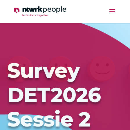
Survey
DET2026
Sessie 2